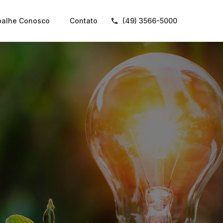
balhe Conosco
Contato
(49) 3566-5000