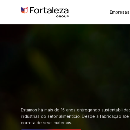
Empresas
Estamos há mais de 15 anos entregando sustentabilid
indústrias do setor alimentício. Desde a fabricação até 
correta de seus materiais.