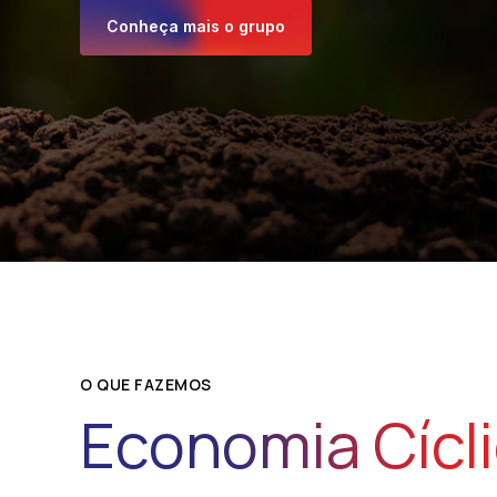
Conheça mais o grupo
O QUE FAZEMOS
Economia Cícl