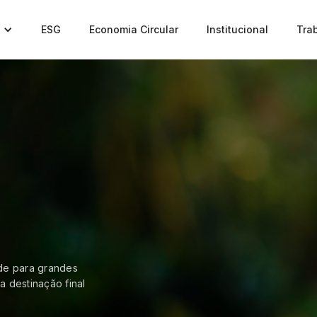
ESG
Economia Circular
Institucional
Tra
ade para grandes
a destinação final