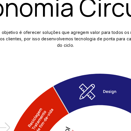
nomia Circ
 objetivo é oferecer soluções que agregem valor para todos os 
os clientes, por isso desenvolvemos tecnologia de ponta para c
do ciclo.