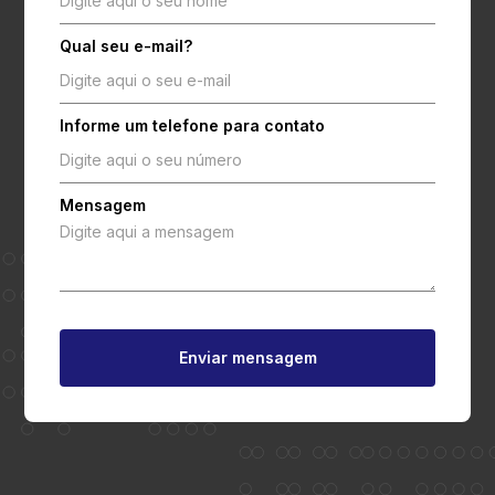
Qual seu e-mail?
Informe um telefone para contato
Mensagem