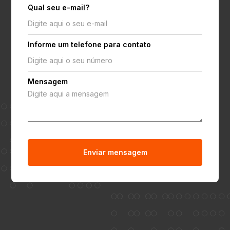
Qual seu e-mail?
Informe um telefone para contato
Mensagem